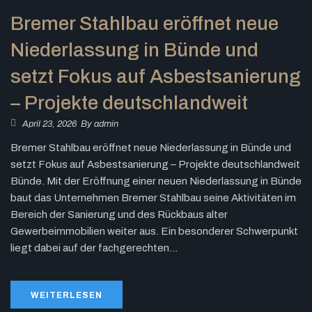
Bremer Stahlbau eröffnet neue
Niederlassung in Bünde und
setzt Fokus auf Asbestsanierung
– Projekte deutschlandweit
April 23, 2026
By
admin
Bremer Stahlbau eröffnet neue Niederlassung in Bünde und
setzt Fokus auf Asbestsanierung – Projekte deutschlandweit
Bünde. Mit der Eröffnung einer neuen Niederlassung in Bünde
baut das Unternehmen Bremer Stahlbau seine Aktivitäten im
Bereich der Sanierung und des Rückbaus alter
Gewerbeimmobilien weiter aus. Ein besonderer Schwerpunkt
liegt dabei auf der fachgerechten...
WEITERLESEN