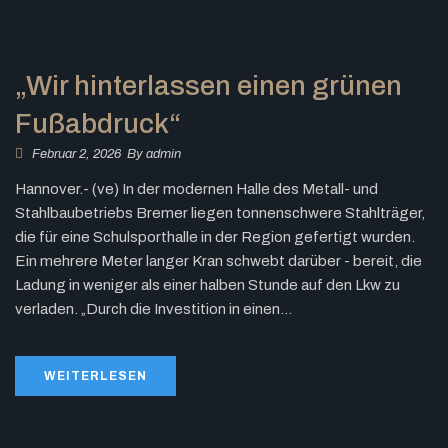
„Wir hinterlassen einen grünen
Fußabdruck“
Februar 2, 2026
By
admin
Hannover.- (ve) In der modernen Halle des Metall- und
Stahlbaubetriebs Bremer liegen tonnenschwere Stahlträger,
die für eine Schulsporthalle in der Region gefertigt wurden.
Ein mehrere Meter langer Kran schwebt darüber - bereit, die
Ladung in weniger als einer halben Stunde auf den Lkw zu
verladen. „Durch die Investition in einen...
WEITERLESEN