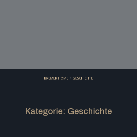
/
BREMER HOME
GESCHICHTE
Kategorie:
Geschichte