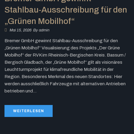
Stahlbau-Ausschreibung für den
„Grünen Mobilhof“
Mai 15, 2026
By
admin
Bremer GmbH gewinnt Stahlbau-Ausschreibung für den
„Grünen Mobilhof“ Visualisierung des Projekts „Der Grüne
Mobilhof“ der RVK im Rheinisch-Bergischen Kreis. Bassum /
Bergisch Gladbach, der „Grüne Mobilhof“ gilt als visionäres
Leuchtturmprojekt für klimafreundliche Mobilität in der
Region. Besonderes Merkmal des neuen Standortes: Hier
werden ausschließlich Fahrzeuge mit alternativen Antrieben
betrieben und...
WEITERLESEN