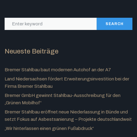
SEARCH
Neueste Beiträge
Bremer Stahlbau baut modernen Autohof an der A7
Land Niedersachsen fördert Erweiterungsinvestition bei der
Firma Bremer Stahlbau
Bremer GmbH gewinnt Stahlbau-Ausschreibung für den
„Grünen Mobilhof“
Bremer Stahlbau eröffnet neue Niederlassung in Bünde und
setzt Fokus auf Asbestsanierung – Projekte deutschlandweit
„Wir hinterlassen einen grünen Fußabdruck“