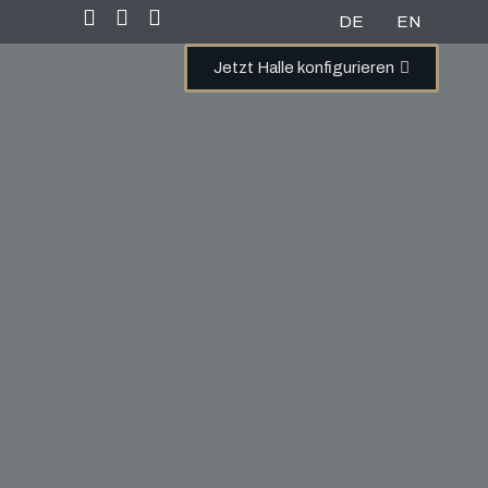
DE
EN
Jetzt Halle konfigurieren