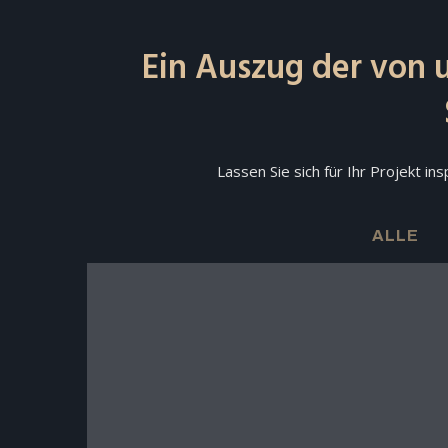
Ein Auszug der von u
Lassen Sie sich für Ihr Projekt ins
ALLE