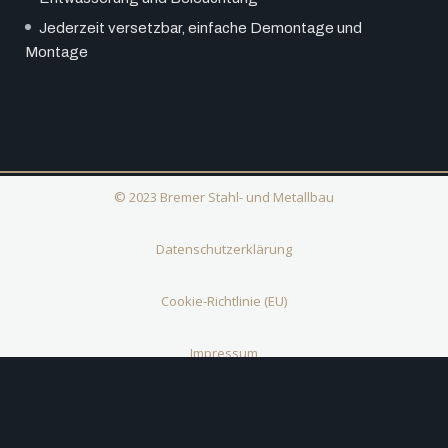
Jederzeit versetzbar, einfache Demontage und
Montage
© 2023 Bremer Stahl- und Metallbau
Datenschutzerklärung
Cookie-Richtlinie (EU)
Impressum