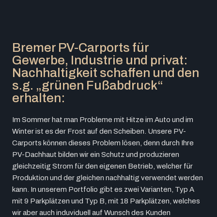
Bremer PV-Carports für
Gewerbe, Industrie und privat:
Nachhaltigkeit schaffen und den
s.g. „grünen Fußabdruck“
erhalten:
Im Sommer hat man Probleme mit Hitze im Auto und im
Winter ist es der Frost auf den Scheiben. Unsere PV-
Carports können dieses Problem lösen, denn durch Ihre
PV-Dachhaut bilden wir ein Schutz und produzieren
gleichzeitig Strom für den eigenen Betrieb, welcher für
Produktion und der gleichen nachhaltig verwendet werden
kann. In unserem Portfolio gibt es zwei Varianten, Typ A
mit 9 Parkplätzen und Typ B, mit 18 Parkplätzen, welches
wir aber auch induviduell auf Wunsch des Kunden