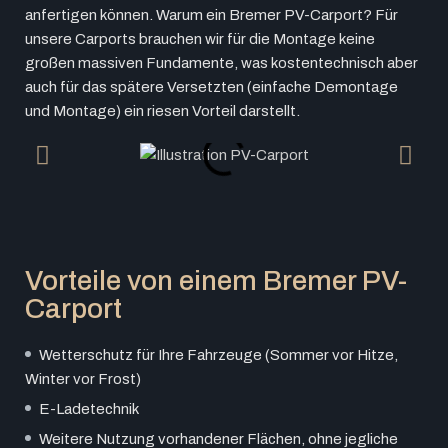
anfertigen können. Warum ein Bremer PV-Carport? Für
unsere Carports brauchen wir für die Montage keine
großen massiven Fundamente, was kostentechnisch aber
auch für das spätere Versetzten (einfache Demontage
und Montage) ein riesen Vorteil darstellt.
Vorteile von einem Bremer PV-
Carport
Wetterschutz für Ihre Fahrzeuge (Sommer vor Hitze,
Winter vor Frost)
E-Ladetechnik
Weitere Nutzung vorhandener Flächen, ohne jegliche