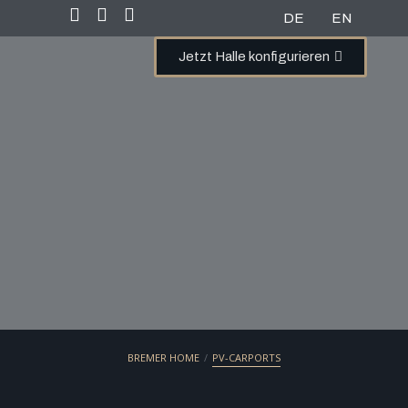
DE
EN
Jetzt Halle konfigurieren
/
BREMER HOME
PV-CARPORTS