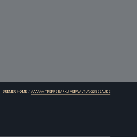
/
BREMER HOME
AAAAAA TREPPE BARKU VERWALTUNGSGEBÄUDE