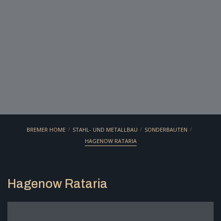
/
/
/
BREMER HOME
STAHL- UND METALLBAU
SONDERBAUTEN
HAGENOW RATARIA
Hagenow Rataria